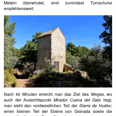
Metern überwindet, sind zumindest Turnschuhe
empfehlenswert.
Nach 40 Minuten erreicht man das Ziel des Weges, wo
auch der Aussichtspunkt
Mirador Cueva del Gato
liegt,
man sieht den nordwestlichen Teil der
Sierra de Huétor
,
einen kleinen Teil der Ebene von Granada sowie die