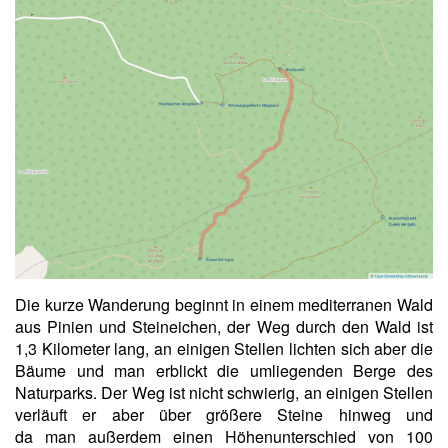
Die kurze Wanderung beginnt in einem mediterranen Wald
aus Pinien und Steineichen, der Weg durch den Wald ist
1,3 Kilometer lang, an einigen Stellen lichten sich aber die
Bäume und man erblickt die umliegenden Berge des
Naturparks. Der Weg ist nicht schwierig, an einigen Stellen
verläuft er aber über größere Steine hinweg und
da man außerdem einen Höhenunterschied von 100