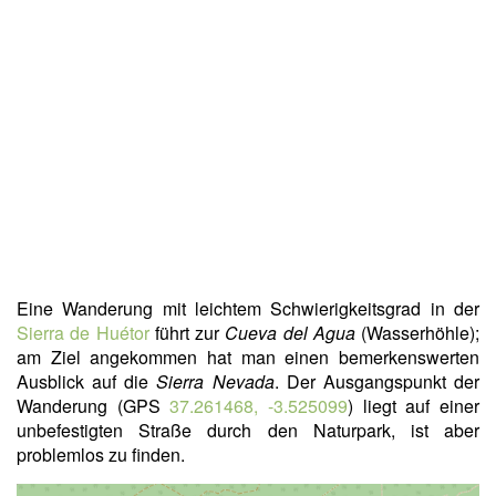
Eine Wanderung mit leichtem Schwierigkeitsgrad in der
Sierra de Huétor
führt zur
Cueva del Agua
(Wasserhöhle);
am Ziel angekommen hat man einen bemerkenswerten
Ausblick auf die
Sierra Nevada
. Der Ausgangspunkt der
Wanderung (GPS
37.261468, -3.525099
) liegt auf einer
unbefestigten Straße durch den Naturpark, ist aber
problemlos zu finden.