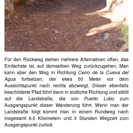
Für den Rückweg stehen mehrere Alternativen offen, das
Einfachste ist, auf demselben Weg zurückzugehen. Man
kann aber den Weg in Richtung
Cerro de la Cueva del
Agua
fortsetzen, der etwa 50 Meter vor dem
Aussichtspunkt nach rechts abzweigt. Dieser ebenfalls
beschilderte Pfad führt dann in südliche Richtung und stößt
auf die Landstraße, die von
Puerto Lobo
zum
Ausgangspunkt dieser Wanderung führt. Wenn man der
Landstraße folgt kommt man in einem Rundweg nach
insgesamt 6,5 Kilometern und 3 Stunden Wegzeit zum
Ausgangspunkt zurück.