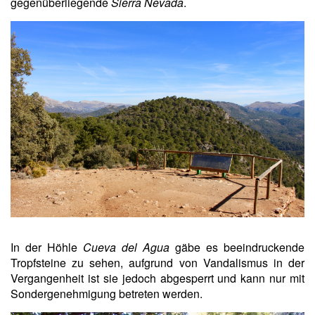
gegenüberliegende
Sierra Nevada
.
In der Höhle
Cueva del Agua
gäbe es beeindruckende
Tropfsteine zu sehen, aufgrund von Vandalismus in der
Vergangenheit ist sie jedoch abgesperrt und kann nur mit
Sondergenehmigung betreten werden.