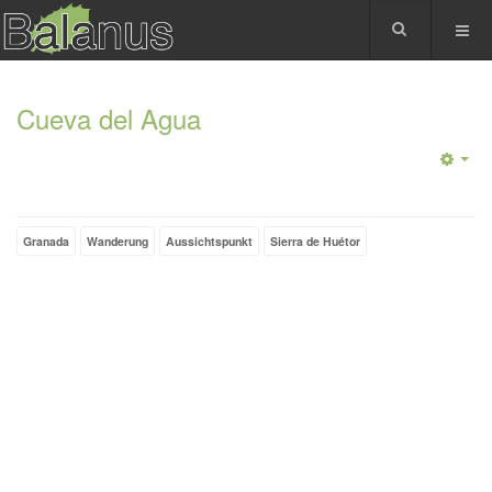
Cueva del Agua
Granada
Wanderung
Aussichtspunkt
Sierra de Huétor