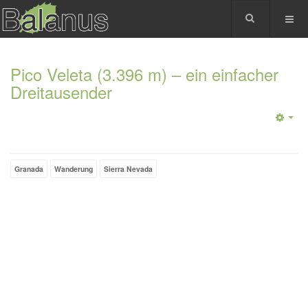
Pico Veleta (3.396 m) – ein einfacher
Dreitausender
Granada
Wanderung
Sierra Nevada