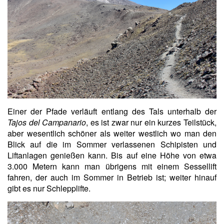
Einer der Pfade verläuft entlang des Tals unterhalb der
Tajos del Campanario
, es ist zwar nur ein kurzes Teilstück,
aber wesentlich schöner als weiter westlich wo man den
Blick auf die im Sommer verlassenen Schipisten und
Liftanlagen genießen kann. Bis auf eine Höhe von etwa
3.000 Metern kann man übrigens mit einem Sessellift
fahren, der auch im Sommer in Betrieb ist; weiter hinauf
gibt es nur Schlepplifte.