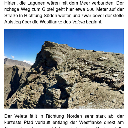
Hirten, die Lagunen wären mit dem Meer verbunden. Der
richtige Weg zum Gipfel geht hier etwa 500 Meter auf der
Straße in Richtung Süden weiter, und zwar bevor der steile
Aufstieg über die Westflanke des
Veleta
beginnt.
Der Veleta fällt in Richtung Norden sehr stark ab, der
kürzeste Pfad verläuft entlang der Westflanke direkt am