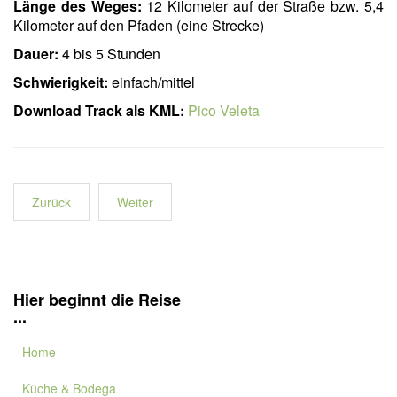
Länge des Weges:
12 Kilometer auf der Straße bzw. 5,4
Kilometer auf den Pfaden (eine Strecke)
Dauer:
4 bis 5 Stunden
Schwierigkeit:
einfach/mittel
Download Track als KML:
Pico Veleta
Zurück
Weiter
Hier beginnt die Reise
...
Home
Küche & Bodega