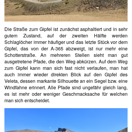
Die Straße zum Gipfel ist zunächst asphaltiert und in sehr
gutem Zustand, auf der zweiten Hälfte werden
Schlaglöcher immer häufiger und das letzte Stück vor dem
Gipfel, das von der A-365 abzweigt, ist nur mehr eine
Schotterstraße. An mehreren Stellen sieht man gut
ausgetretene Pfade, die den Weg abkürzen. Auf dem Weg
zum Gipfel kann man sich fast nicht verlaufen, man hat
auch immer wieder direkten Blick auf den Gipfel des
Veleta, dessen markante Silhouette an ein Segel bzw. eine
Windfahne erinnert. Alle Pfade sind ungefähr gleich lang,
es ist mehr oder weniger Geschmacksache für welchen
man sich entscheidet.