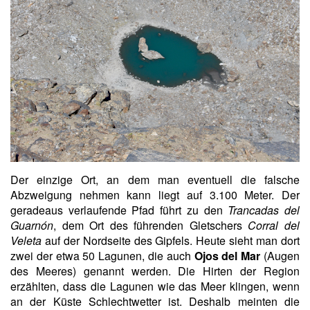
Der einzige Ort, an dem man eventuell die falsche
Abzweigung nehmen kann liegt auf 3.100 Meter. Der
geradeaus verlaufende Pfad führt zu den
Trancadas del
Guarnón
, dem Ort des führenden Gletschers
Corral del
Veleta
auf der Nordseite des Gipfels. Heute sieht man dort
zwei der etwa 50 Lagunen, die auch
Ojos del Mar
(Augen
des Meeres) genannt werden. Die Hirten der Region
erzählten, dass die Lagunen wie das Meer klingen, wenn
an der Küste Schlechtwetter ist. Deshalb meinten die