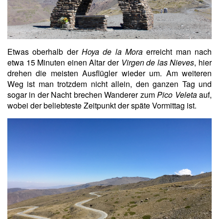
Etwas oberhalb der
Hoya de la Mora
erreicht man nach
etwa 15 Minuten einen Altar der
Virgen de las Nieves
, hier
drehen die meisten Ausflügler wieder um. Am weiteren
Weg ist man trotzdem nicht allein, den ganzen Tag und
sogar in der Nacht brechen Wanderer zum
Pico Veleta
auf,
wobei der beliebteste Zeitpunkt der späte Vormittag ist.