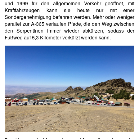
und 1999 für den allgemeinen Verkehr geöffnet, mit
Kraftfahrzeugen kann sie heute nur mit einer
Sondergenehmigung befahren werden. Mehr oder weniger
parallel zur A-365 verlaufen Pfade, die den Weg zwischen
den Serpentinen immer wieder abkürzen, sodass der
Fußweg auf 5,3 Kilometer verkürzt werden kann.