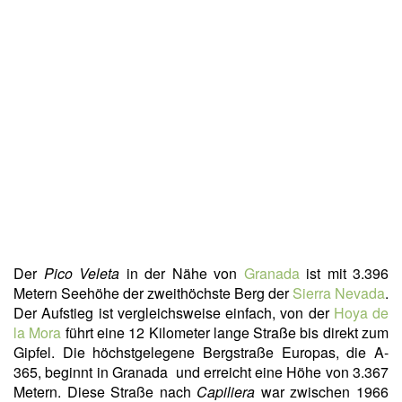
Der
Pico Veleta
in der Nähe von
Granada
ist mit 3.396
Metern Seehöhe der zweithöchste Berg der
Sierra Nevada
.
Der Aufstieg ist vergleichsweise einfach, von der
Hoya de
la Mora
führt eine 12 Kilometer lange Straße bis direkt zum
Gipfel. Die höchstgelegene Bergstraße Europas, die A-
365, beginnt in Granada und erreicht eine Höhe von 3.367
Metern. Diese Straße nach
Capiliera
war zwischen 1966