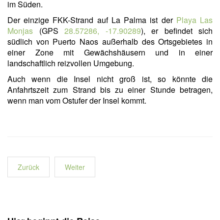
im Süden.
Der einzige FKK-Strand auf La Palma ist der
Playa Las
Monjas
(GPS
28.57286, -17.90289
), er befindet sich
südlich von Puerto Naos außerhalb des Ortsgebietes in
einer Zone mit Gewächshäusern und in einer
landschaftlich reizvollen Umgebung.
Auch wenn die Insel nicht groß ist, so könnte die
Anfahrtszeit zum Strand bis zu einer Stunde betragen,
wenn man vom Ostufer der Insel kommt.
Zurück
Weiter