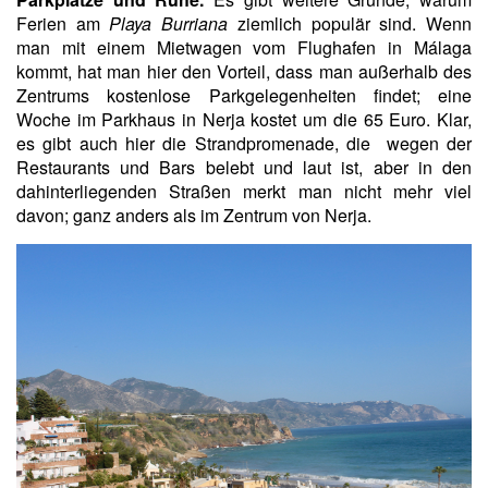
Ferien am
Playa Burriana
ziemlich populär sind. Wenn
man mit einem Mietwagen vom Flughafen in Málaga
kommt, hat man hier den Vorteil, dass man außerhalb des
Zentrums kostenlose Parkgelegenheiten findet; eine
Woche im Parkhaus in Nerja kostet um die 65 Euro. Klar,
es gibt auch hier die Strandpromenade, die wegen der
Restaurants und Bars belebt und laut ist, aber in den
dahinterliegenden Straßen merkt man nicht mehr viel
davon; ganz anders als im Zentrum von Nerja.