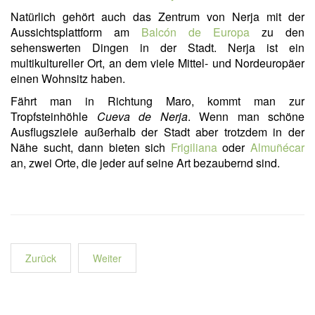
Natürlich gehört auch das Zentrum von Nerja mit der
Aussichtsplattform am
Balcón de Europa
zu den
sehenswerten Dingen in der Stadt. Nerja ist ein
multikultureller Ort, an dem viele Mittel- und Nordeuropäer
einen Wohnsitz haben.
Fährt man in Richtung Maro, kommt man zur
Tropfsteinhöhle
Cueva de Nerja
. Wenn man schöne
Ausflugsziele außerhalb der Stadt aber trotzdem in der
Nähe sucht, dann bieten sich
Frigiliana
oder
Almuñécar
an, zwei Orte, die jeder auf seine Art bezaubernd sind.
Zurück
Weiter