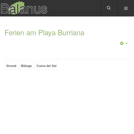
Ferien am Playa Burriana
Strand
Málaga
Costa del Sol