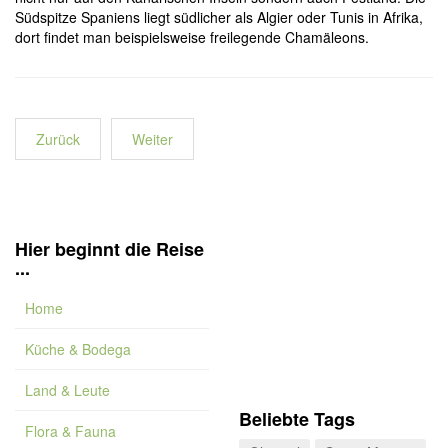
Südspitze Spaniens liegt südlicher als Algier oder Tunis in Afrika,
dort findet man beispielsweise freilegende Chamäleons.
Zurück
Weiter
Hier beginnt die Reise
...
Home
Küche & Bodega
Land & Leute
Beliebte Tags
Flora & Fauna