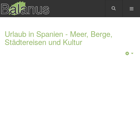
Urlaub in Spanien - Meer, Berge,
Städtereisen und Kultur