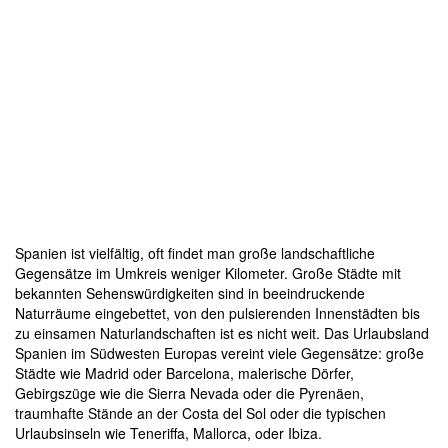
Spanien ist vielfältig, oft findet man große landschaftliche
Gegensätze im Umkreis weniger Kilometer. Große Städte mit
bekannten Sehenswürdigkeiten sind in beeindruckende
Naturräume eingebettet, von den pulsierenden Innenstädten bis
zu einsamen Naturlandschaften ist es nicht weit. Das Urlaubsland
Spanien im Südwesten Europas vereint viele Gegensätze: große
Städte wie Madrid oder Barcelona, malerische Dörfer,
Gebirgszüge wie die Sierra Nevada oder die Pyrenäen,
traumhafte Stände an der Costa del Sol oder die typischen
Urlaubsinseln wie Teneriffa, Mallorca, oder Ibiza.