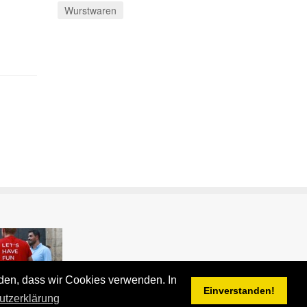
Wurstwaren
nden, dass wir Cookies verwenden. In
Einverstanden!
utzerklärung