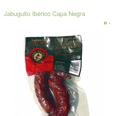
Jabuguito Ibérico Capa Negra