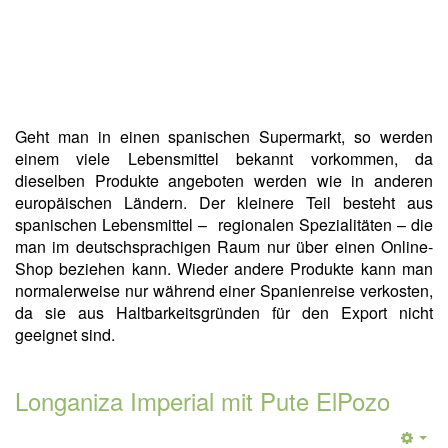
Geht man in einen spanischen Supermarkt, so werden
einem viele Lebensmittel bekannt vorkommen, da
dieselben Produkte angeboten werden wie in anderen
europäischen Ländern. Der kleinere Teil besteht aus
spanischen Lebensmittel – regionalen Spezialitäten – die
man im deutschsprachigen Raum nur über einen Online-
Shop beziehen kann. Wieder andere Produkte kann man
normalerweise nur während einer Spanienreise verkosten,
da sie aus Haltbarkeitsgründen für den Export nicht
geeignet sind.
Longaniza Imperial mit Pute ElPozo