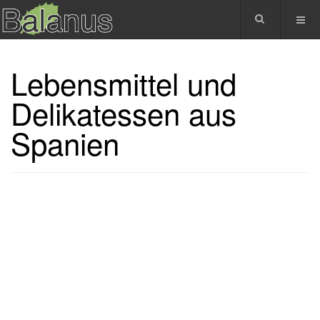
Lebensmittel und
Delikatessen aus
Spanien