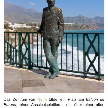
Das Zentrum von
Nerja
bildet ein Platz am
Balcón de
Europa
, einer Aussichtsplattform, die über einer alten