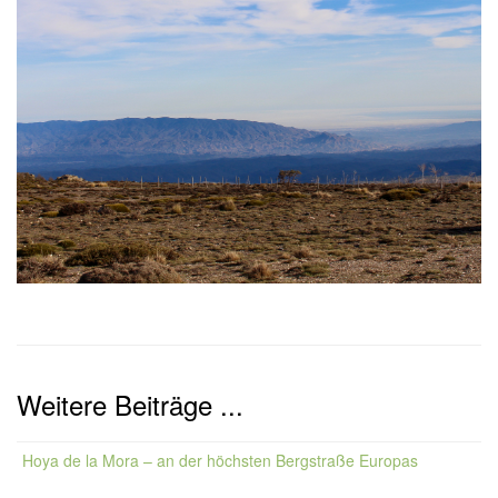
Weitere Beiträge ...
Hoya de la Mora – an der höchsten Bergstraße Europas