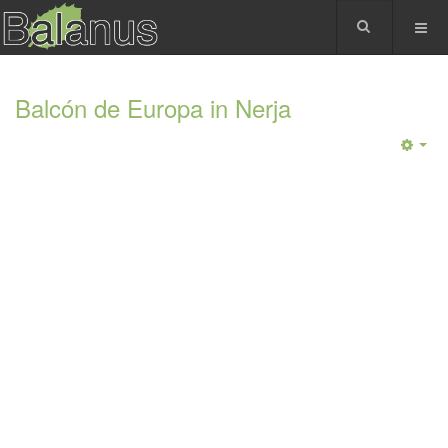
Balcón de Europa in Nerja