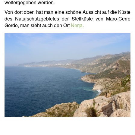
weitergegeben werden.
Von dort oben hat man eine schöne Aussicht auf die Küste
des Naturschutzgebietes der Steilküste von Maro-Cerro
Gordo, man sieht auch den Ort
Nerja
.