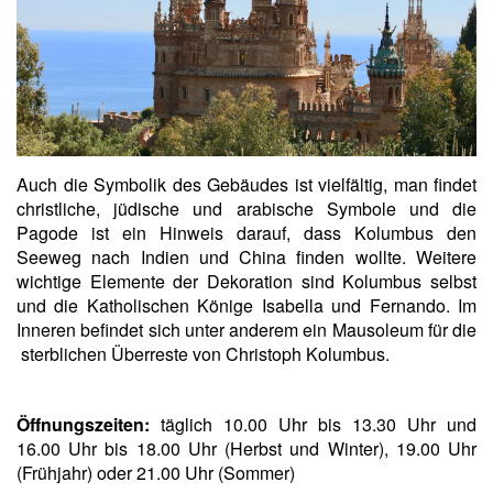
Auch die Symbolik des Gebäudes ist vielfältig, man findet
christliche, jüdische und arabische Symbole und die
Pagode ist ein Hinweis darauf, dass Kolumbus den
Seeweg nach Indien und China finden wollte. Weitere
wichtige Elemente der Dekoration sind Kolumbus selbst
und die Katholischen Könige Isabella und Fernando. Im
Inneren befindet sich unter anderem ein Mausoleum für die
sterblichen Überreste von Christoph Kolumbus.
Öffnungszeiten:
täglich 10.00 Uhr bis 13.30 Uhr und
16.00 Uhr bis 18.00 Uhr (Herbst und Winter), 19.00 Uhr
(Frühjahr) oder 21.00 Uhr (Sommer)