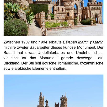
Zwischen 1987 und 1994 erbaute
Esteban Martín y Martín
mithilfe zweier Bauarbeiter dieses kuriose Monument. Der
Baustil hat etwas Undefinierbares und Uneinheitliches,
vielleicht ist das Monument gerade deswegen ein
Blickfang. Der Stil soll gotische, romanische, byzantinische
sowie arabische Elemente enthalten.