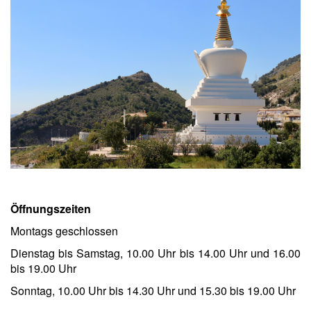
Öffnungszeiten
Montags geschlossen
Dienstag bis Samstag, 10.00 Uhr bis 14.00 Uhr und 16.00
bis 19.00 Uhr
Sonntag, 10.00 Uhr bis 14.30 Uhr und 15.30 bis 19.00 Uhr