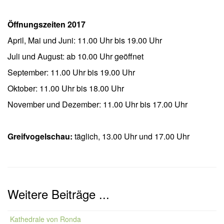
Öffnungszeiten 2017
April, Mai und Juni: 11.00 Uhr bis 19.00 Uhr
Juli und August: ab 10.00 Uhr geöffnet
September: 11.00 Uhr bis 19.00 Uhr
Oktober: 11.00 Uhr bis 18.00 Uhr
November und Dezember: 11.00 Uhr bis 17.00 Uhr
Greifvogelschau:
täglich, 13.00 Uhr und 17.00 Uhr
Weitere Beiträge ...
Kathedrale von Ronda