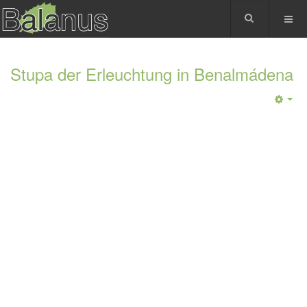
Stupa der Erleuchtung in Benalmádena