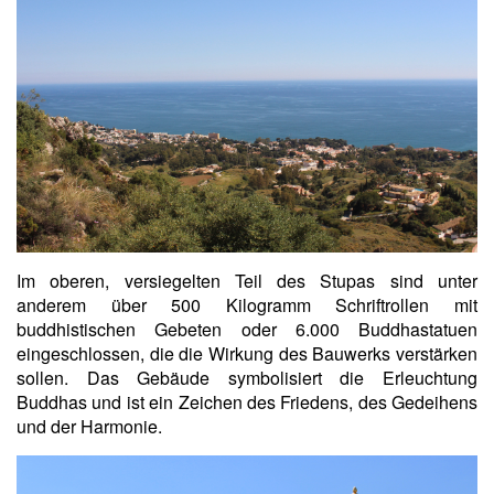
Im oberen, versiegelten Teil des Stupas sind unter
anderem über 500 Kilogramm Schriftrollen mit
buddhistischen Gebeten oder 6.000 Buddhastatuen
eingeschlossen, die die Wirkung des Bauwerks verstärken
sollen. Das Gebäude symbolisiert die Erleuchtung
Buddhas und ist ein Zeichen des Friedens, des Gedeihens
und der Harmonie.