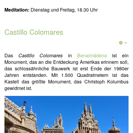
Meditation:
Dienstag und Freitag, 18.30 Uhr
Castillo Colomares
Das
Castillo Colomares
in
Benalmádena
ist ein
Monument, das an die Entdeckung Amerikas erinnern soll,
das schlossähnliche Bauwerk ist erst Ende der 1980er
Jahren entstanden. Mit 1.500 Quadratmetern ist das
Kastell das größte Monument, das Christoph Kolumbus
gewidmet ist.