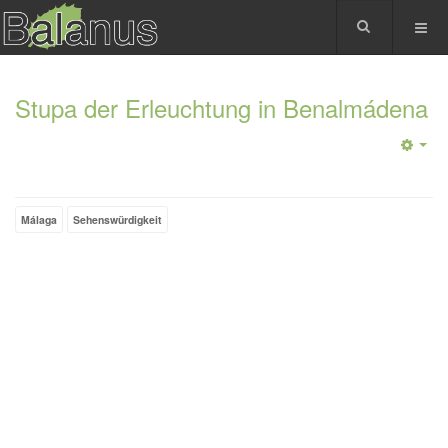
Stupa der Erleuchtung in Benalmádena
Málaga
Sehenswürdigkeit