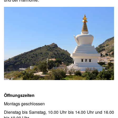
Öffnungszeiten
Montags geschlossen
Dienstag bis Samstag, 10.00 Uhr bis 14.00 Uhr und 16.00
bis 19.00 Uhr