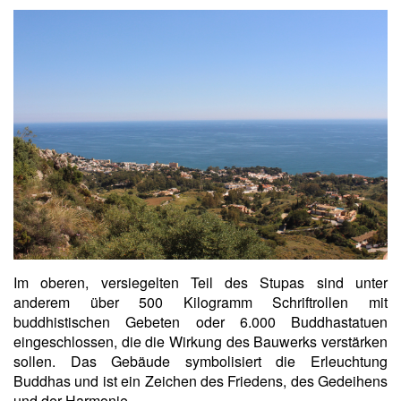
Im oberen, versiegelten Teil des Stupas sind unter
anderem über 500 Kilogramm Schriftrollen mit
buddhistischen Gebeten oder 6.000 Buddhastatuen
eingeschlossen, die die Wirkung des Bauwerks verstärken
sollen. Das Gebäude symbolisiert die Erleuchtung
Buddhas und ist ein Zeichen des Friedens, des Gedeihens
und der Harmonie.