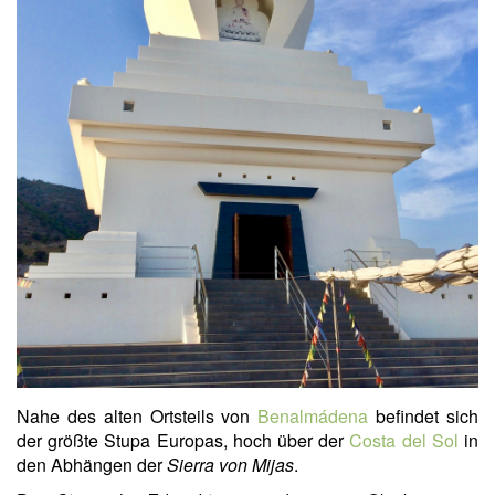
Nahe des alten Ortsteils von
Benalmádena
befindet sich
der größte Stupa Europas, hoch über der
Costa del Sol
in
den Abhängen der
Sierra von Mijas
.