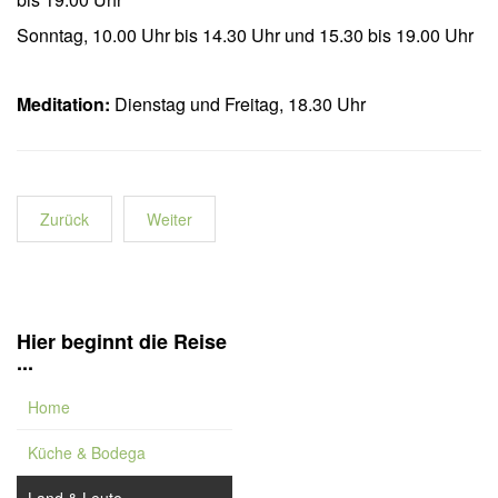
Sonntag, 10.00 Uhr bis 14.30 Uhr und 15.30 bis 19.00 Uhr
Meditation:
Dienstag und Freitag, 18.30 Uhr
Zurück
Weiter
Hier beginnt die Reise
...
Home
Küche & Bodega