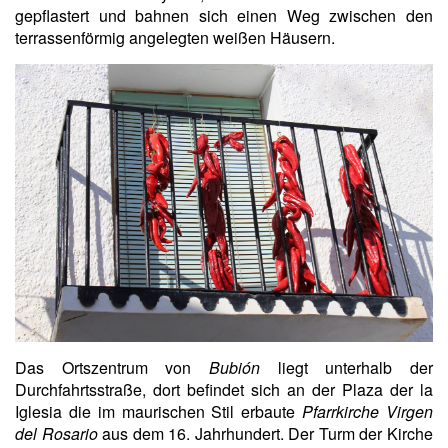
gepflastert und bahnen sich einen Weg zwischen den
terrassenförmig angelegten weißen Häusern.
Das Ortszentrum von
Bubión
liegt unterhalb der
Durchfahrtsstraße, dort befindet sich an der Plaza der la
Iglesia die im maurischen Stil erbaute
Pfarrkirche Virgen
del Rosario
aus dem 16. Jahrhundert. Der Turm der Kirche