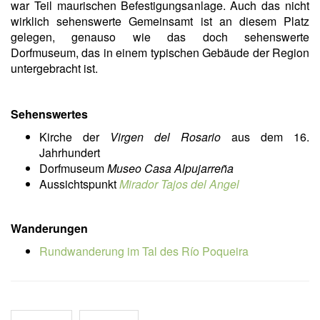
war Teil maurischen Befestigungsanlage. Auch das nicht
wirklich sehenswerte Gemeinsamt ist an diesem Platz
gelegen, genauso wie das doch sehenswerte
Dorfmuseum, das in einem typischen Gebäude der Region
untergebracht ist.
Sehenswertes
Kirche der
Virgen del Rosario
aus dem 16.
Jahrhundert
Dorfmuseum
Museo Casa Alpujarreña
Aussichtspunkt
Mirador Tajos del Angel
Wanderungen
Rundwanderung im Tal des Río Poqueira