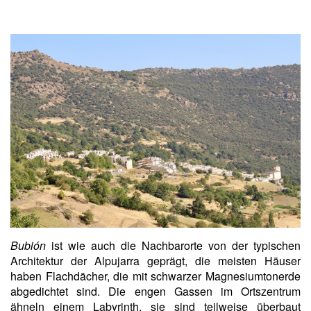
Bubión
ist wie auch die Nachbarorte von der typischen
Architektur der Alpujarra geprägt, die meisten Häuser
haben Flachdächer, die mit schwarzer Magnesiumtonerde
abgedichtet sind. Die engen Gassen im Ortszentrum
ähneln einem Labyrinth, sie sind teilweise überbaut