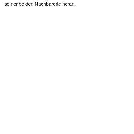
seiner beiden Nachbarorte heran.