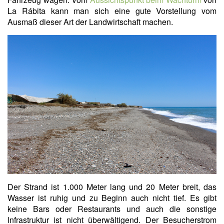
La Rábita kann man sich eine gute Vorstellung vom
Ausmaß dieser Art der Landwirtschaft machen.
Der Strand ist 1.000 Meter lang und 20 Meter breit, das
Wasser ist ruhig und zu Beginn auch nicht tief. Es gibt
keine Bars oder Restaurants und auch die sonstige
Infrastruktur ist nicht überwältigend. Der Besucherstrom