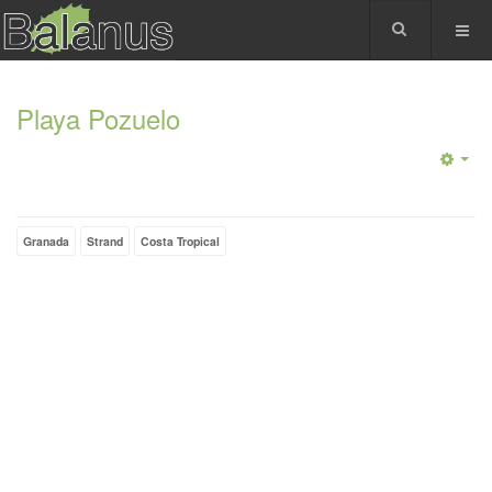
Playa Pozuelo
Granada
Strand
Costa Tropical