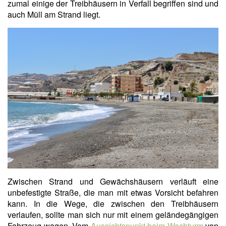
zumal einige der Treibhäusern in Verfall begriffen sind und
auch Müll am Strand liegt.
Zwischen Strand und Gewächshäusern verläuft eine
unbefestigte Straße, die man mit etwas Vorsicht befahren
kann. In die Wege, die zwischen den Treibhäusern
verlaufen, sollte man sich nur mit einem geländegängigen
Fahrzeug wagen. Vom
Aussichtspunkt beim Wachturm
von