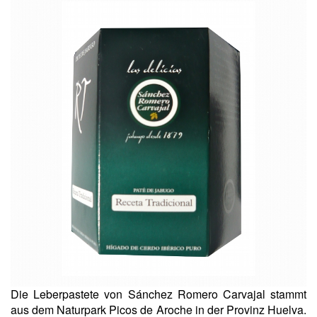
Die Leberpastete von Sánchez Romero Carvajal stammt
aus dem Naturpark Picos de Aroche in der Provinz Huelva.