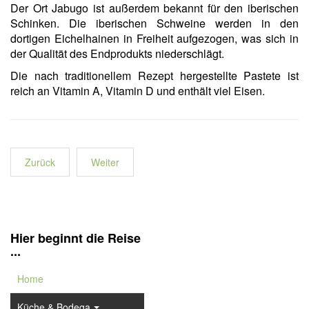
Der Ort Jabugo ist außerdem bekannt für den iberischen
Schinken. Die iberischen Schweine werden in den
dortigen Eichelhainen in Freiheit aufgezogen, was sich in
der Qualität des Endprodukts niederschlägt.
Die nach traditionellem Rezept hergestellte Pastete ist
reich an Vitamin A, Vitamin D und enthält viel Eisen.
Zurück
Weiter
Hier beginnt die Reise
...
Home
Küche & Bodega