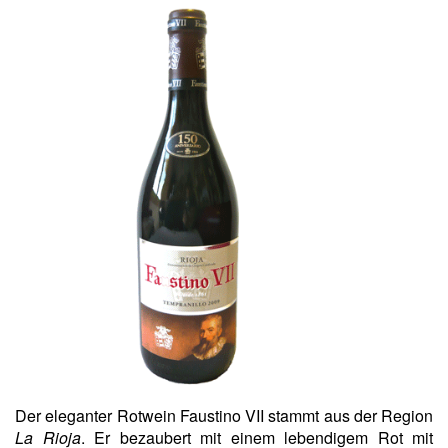
Der eleganter Rotwein Faustino VII stammt aus der Region
La Rioja
. Er bezaubert mit einem lebendigem Rot mit