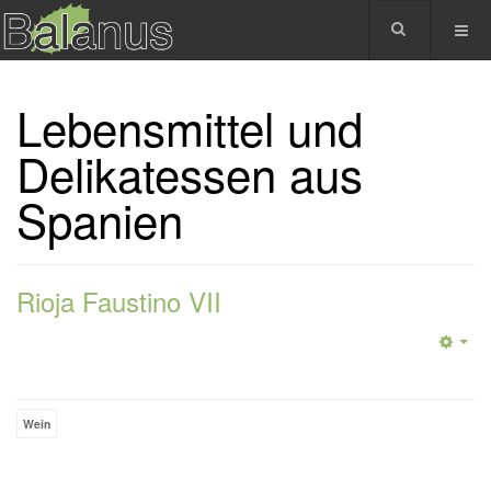
Lebensmittel und
Delikatessen aus
Spanien
Rioja Faustino VII
Wein