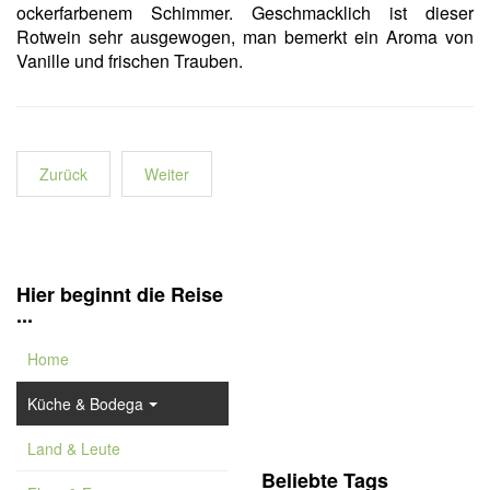
ockerfarbenem Schimmer. Geschmacklich ist dieser
Rotwein sehr ausgewogen, man bemerkt ein Aroma von
Vanille und frischen Trauben.
Zurück
Weiter
Hier beginnt die Reise
...
Home
Küche & Bodega
Land & Leute
Beliebte Tags