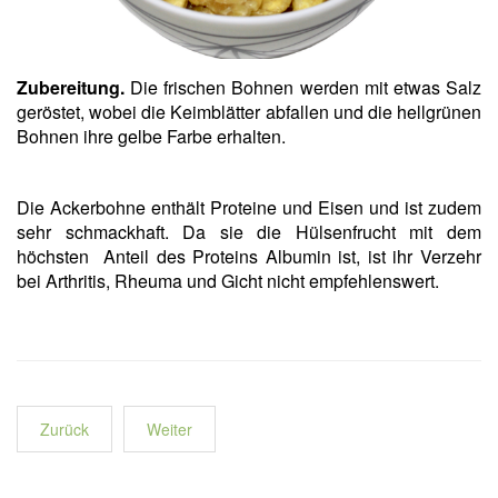
Zubereitung.
Die frischen Bohnen werden mit etwas Salz
geröstet, wobei die Keimblätter abfallen und die hellgrünen
Bohnen ihre gelbe Farbe erhalten.
Die Ackerbohne enthält Proteine und Eisen und ist zudem
sehr schmackhaft. Da sie die Hülsenfrucht mit dem
höchsten Anteil des Proteins Albumin ist, ist ihr Verzehr
bei Arthritis, Rheuma und Gicht nicht empfehlenswert.
Zurück
Weiter