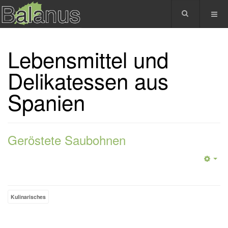
Lebensmittel und
Delikatessen aus
Spanien
Geröstete Saubohnen
Kulinarisches