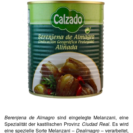
Berenjena de Almagro
sind eingelegte Melanzani, eine
Spezialität der kastilischen Provinz
Ciudad Real
. Es wird
eine spezielle Sorte Melanzani –
Dealmagro
– verarbeitet,