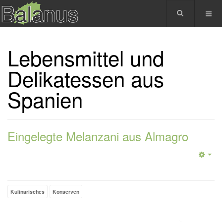
Lebensmittel und
Delikatessen aus
Spanien
Eingelegte Melanzani aus Almagro
Kulinarisches
Konserven