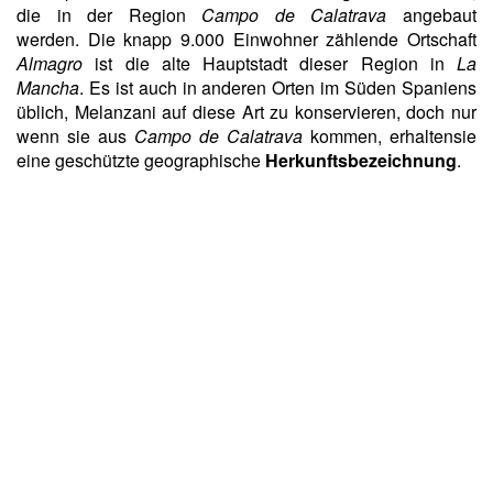
die in der Region
Campo de Calatrava
angebaut
werden. Die knapp 9.000 Einwohner zählende Ortschaft
Almagro
ist die alte Hauptstadt dieser Region in
La
Mancha
. Es ist auch in anderen Orten im Süden Spaniens
üblich, Melanzani auf diese Art zu konservieren, doch nur
wenn sie aus
Campo de Calatrava
kommen, erhaltensie
eine geschützte geographische
Herkunftsbezeichnung
.