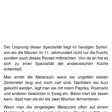
Der Ursprung dieser Spezialität liegt im heutigen Syrien,
von wo die Mauren im 11. Jahrhundert nicht nur die Frucht,
sondern auch dieses Rezept mitbrachten. Von da an hat es
sich zu einer Spezialität der andalusischen Küche
entwickelt.
Man erntet die Melanzani wenn sie ungefähr sieben
Zentimeter lang und noch zart sind. Nachdem sie kurz
gekocht werden, legt man sie mit rotem Paprika, Rosmarin
und anderen Gewürzen in Essig ein. Bevor man sie essen
kann, lässt man sie ein bis zwei Wochen fermentieren.
Wenn man die eingelegten Melanzani offen auf einem