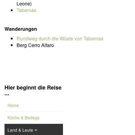
Leone)
Tabernas
Wanderungen
Rundweg durch die Wüste von Tabernas
Berg Cerro Alfaro
Hier beginnt die Reise
...
Home
Küche & Bodega
Land & Leute