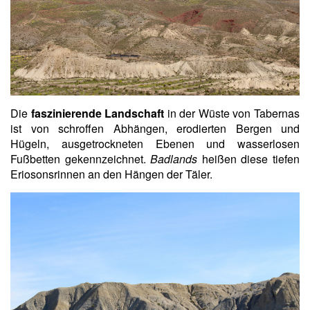
Die
faszinierende Landschaft
in der Wüste von Tabernas
ist von schroffen Abhängen, erodierten Bergen und
Hügeln, ausgetrockneten Ebenen und wasserlosen
Fußbetten gekennzeichnet.
Badlands
heißen diese tiefen
Eriosonsrinnen an den Hängen der Täler.