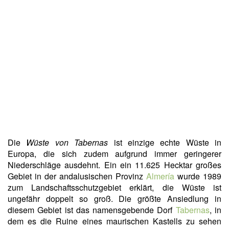
Die
Wüste von Tabernas
ist einzige echte Wüste in
Europa, die sich zudem aufgrund immer geringerer
Niederschläge ausdehnt. Ein ein 11.625 Hecktar großes
Gebiet in der andalusischen Provinz
Almería
wurde 1989
zum Landschaftsschutzgebiet erklärt, die Wüste ist
ungefähr doppelt so groß. Die größte Ansiedlung in
diesem Gebiet ist das namensgebende Dorf
Tabernas
, in
dem es die Ruine eines maurischen Kastells zu sehen