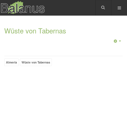
Wüste von Tabernas
Almería
Wüste von Tabernas