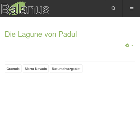
Die Lagune von Padul
Granada
Sierra Nevada
Naturschutzgebiet