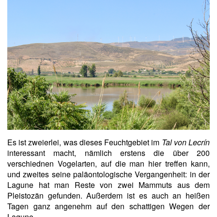
Es ist zweierlei, was dieses Feuchtgebiet im
Tal von Lecrín
interessant macht, nämlich erstens die über 200
verschiednen Vogelarten, auf die man hier treffen kann,
und zweites seine paläontologische Vergangenheit: in der
Lagune hat man Reste von zwei Mammuts aus dem
Pleistozän gefunden. Außerdem ist es auch an heißen
Tagen ganz angenehm auf den schattigen Wegen der
Lagune.