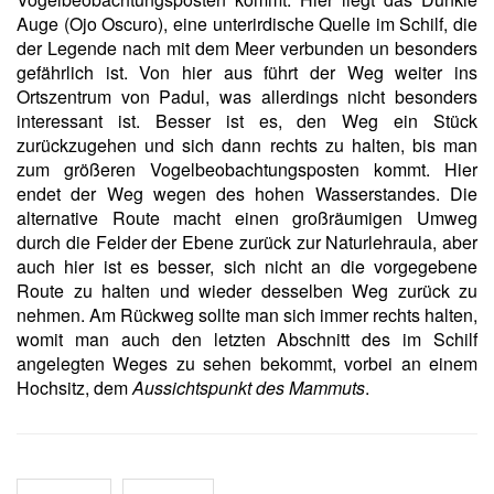
Auge (Ojo Oscuro), eine unterirdische Quelle im Schilf, die
der Legende nach mit dem Meer verbunden un besonders
gefährlich ist. Von hier aus führt der Weg weiter ins
Ortszentrum von Padul, was allerdings nicht besonders
interessant ist. Besser ist es, den Weg ein Stück
zurückzugehen und sich dann rechts zu halten, bis man
zum größeren Vogelbeobachtungsposten kommt. Hier
endet der Weg wegen des hohen Wasserstandes. Die
alternative Route macht einen großräumigen Umweg
durch die Felder der Ebene zurück zur Naturlehraula, aber
auch hier ist es besser, sich nicht an die vorgegebene
Route zu halten und wieder desselben Weg zurück zu
nehmen. Am Rückweg sollte man sich immer rechts halten,
womit man auch den letzten Abschnitt des im Schilf
angelegten Weges zu sehen bekommt, vorbei an einem
Hochsitz, dem
Aussichtspunkt des Mammuts
.