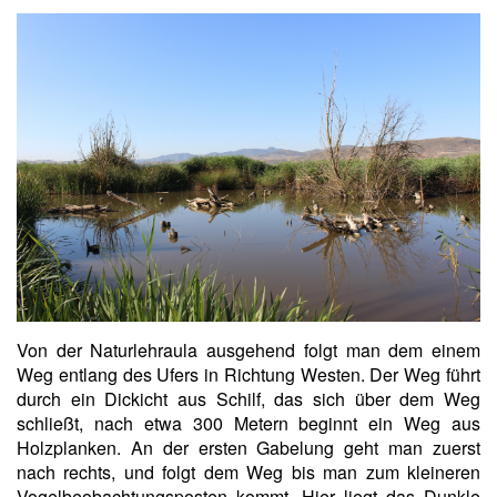
Von der Naturlehraula ausgehend folgt man dem einem
Weg entlang des Ufers in Richtung Westen. Der Weg führt
durch ein Dickicht aus Schilf, das sich über dem Weg
schließt, nach etwa 300 Metern beginnt ein Weg aus
Holzplanken. An der ersten Gabelung geht man zuerst
nach rechts, und folgt dem Weg bis man zum kleineren
Vogelbeobachtungsposten kommt. Hier liegt das Dunkle