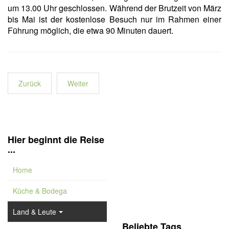
um 13.00 Uhr geschlossen. Während der Brutzeit von März
bis Mai ist der kostenlose Besuch nur im Rahmen einer
Führung möglich, die etwa 90 Minuten dauert.
Zurück
Weiter
Hier beginnt die Reise
...
Home
Küche & Bodega
Land & Leute
Beliebte Tags