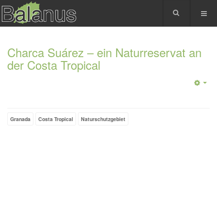
Charca Suárez – ein Naturreservat an
der Costa Tropical
Granada
Costa Tropical
Naturschutzgebiet