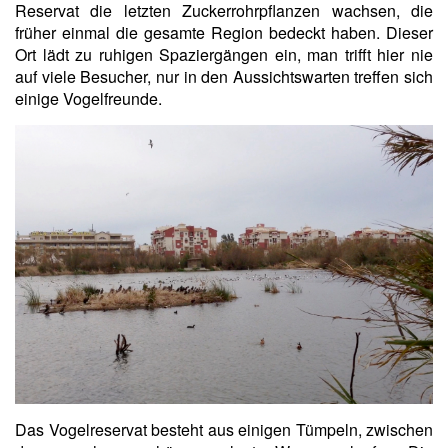
Reservat die letzten Zuckerrohrpflanzen wachsen, die
früher einmal die gesamte Region bedeckt haben. Dieser
Ort lädt zu ruhigen Spaziergängen ein, man trifft hier nie
auf viele Besucher, nur in den Aussichtswarten treffen sich
einige Vogelfreunde.
Das Vogelreservat besteht aus einigen Tümpeln, zwischen