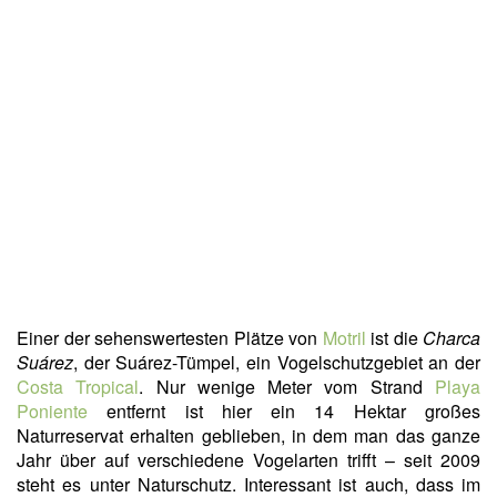
Einer der sehenswertesten Plätze von
Motril
ist die
Charca
Suárez
, der Suárez-Tümpel, ein Vogelschutzgebiet an der
Costa Tropical
. Nur wenige Meter vom Strand
Playa
Poniente
entfernt ist hier ein 14 Hektar großes
Naturreservat erhalten geblieben, in dem man das ganze
Jahr über auf verschiedene Vogelarten trifft – seit 2009
steht es unter Naturschutz. Interessant ist auch, dass im