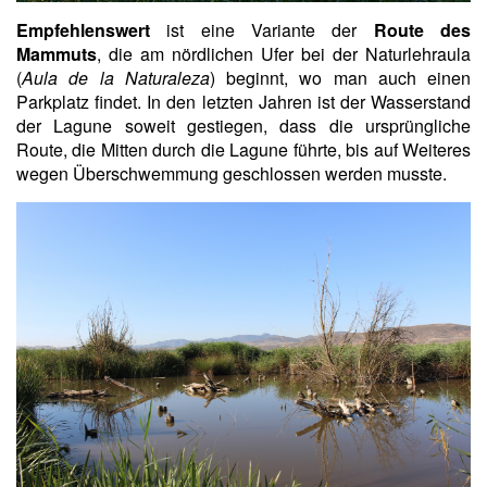
Empfehlenswert
ist eine Variante der
Route des
Mammuts
, die am nördlichen Ufer bei der Naturlehraula
(
Aula de la Naturaleza
) beginnt, wo man auch einen
Parkplatz findet. In den letzten Jahren ist der Wasserstand
der Lagune soweit gestiegen, dass die ursprüngliche
Route, die Mitten durch die Lagune führte, bis auf Weiteres
wegen Überschwemmung geschlossen werden musste.