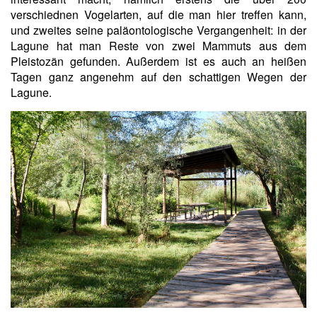
verschiednen Vogelarten, auf die man hier treffen kann,
und zweites seine paläontologische Vergangenheit: in der
Lagune hat man Reste von zwei Mammuts aus dem
Pleistozän gefunden. Außerdem ist es auch an heißen
Tagen ganz angenehm auf den schattigen Wegen der
Lagune.