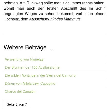
nehmen. Am Rückweg sollte man sich immer rechts halten,
womit man auch den letzten Abschnitt des im Schilf
angelegten Weges zu sehen bekommt, vorbei an einem
Hochsitz, dem
Aussichtspunkt des Mammuts
.
Weitere Beiträge ...
Verwerfung von Nigüelas
Der Brunnen der 100 Ausflussrohre
Die wilden Abhänge in der Sierra del Camorro
Dünen von Artola bzw. Cabopino
Charco del Canalón
Seite 3 von 7