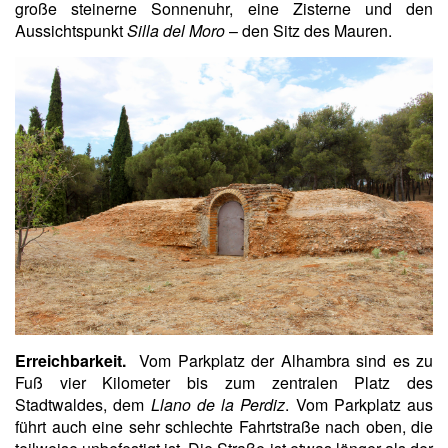
große steinerne Sonnenuhr, eine Zisterne und den
Aussichtspunkt
Silla del Moro
– den Sitz des Mauren.
Erreichbarkeit.
Vom Parkplatz der Alhambra sind es zu
Fuß vier Kilometer bis zum zentralen Platz des
Stadtwaldes, dem
Llano de la Perdiz
. Vom Parkplatz aus
führt auch eine sehr schlechte Fahrtstraße nach oben, die