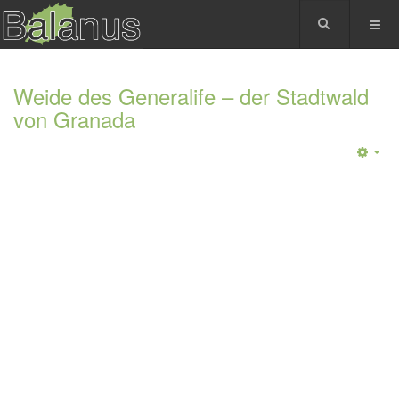
Weide des Generalife – der Stadtwald
von Granada