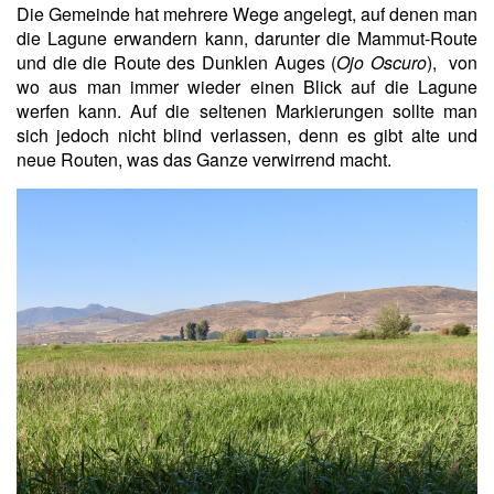
Die Gemeinde hat mehrere Wege angelegt, auf denen man
die Lagune erwandern kann, darunter die Mammut-Route
und die die Route des Dunklen Auges (
Ojo Oscuro
), von
wo aus man immer wieder einen Blick auf die Lagune
werfen kann. Auf die seltenen Markierungen sollte man
sich jedoch nicht blind verlassen, denn es gibt alte und
neue Routen, was das Ganze verwirrend macht.