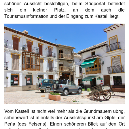
schöner Aussicht besichtigen, beim Südportal befindet
sich ein kleiner Platz, an dem auch die
Tourismusinformation und der Eingang zum Kastell liegt.
Vom Kastell ist nicht viel mehr als die Grundmauern übrig,
sehenswert ist allenfalls der Aussichtspunkt am Gipfel der
Peña (des Felsens). Einen schöneren Blick auf den Ort