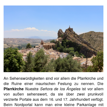
An Sehenswürdigkeiten sind vor allem die Pfarrkirche und
die Ruine einer maurischen Festung zu nennen. Die
Pfarrkirche
Nuestra Señora de los Ángeles
ist vor allem
von außen sehenswert, da sie über zwei prunkvoll
verzierte Portale aus dem 16. und 17. Jahrhundert verfügt.
Beim Nordportal kann man eine kleine Parkanlage mit