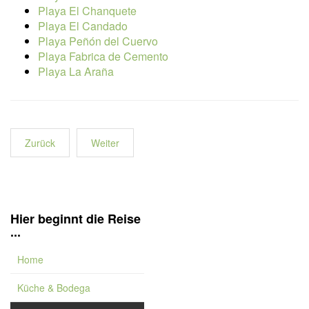
Playa El Chanquete
Playa El Candado
Playa Peñón del Cuervo
Playa Fabrica de Cemento
Playa La Araña
Zurück
Weiter
Hier beginnt die Reise
...
Home
Küche & Bodega