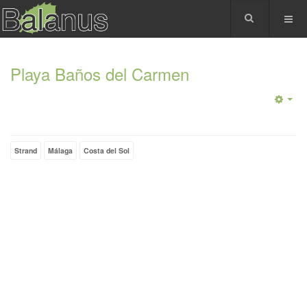
Playa Baños del Carmen
Strand
Málaga
Costa del Sol