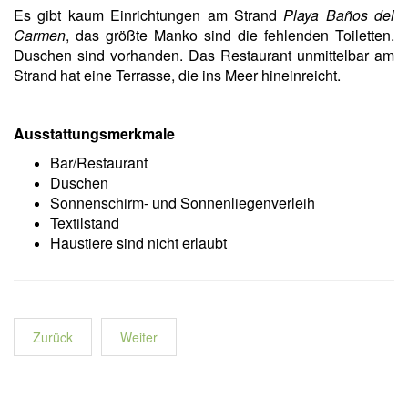
Es gibt kaum Einrichtungen am Strand
Playa Baños del
Carmen
, das größte Manko sind die fehlenden Toiletten.
Duschen sind vorhanden. Das Restaurant unmittelbar am
Strand hat eine Terrasse, die ins Meer hineinreicht.
Ausstattungsmerkmale
Bar/Restaurant
Duschen
Sonnenschirm- und Sonnenliegenverleih
Textilstand
Haustiere sind nicht erlaubt
Zurück
Weiter