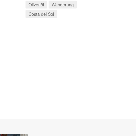
Olivenöl
Wanderung
Costa del Sol