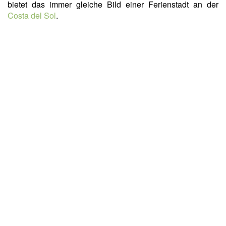
bietet das immer gleiche Bild einer Ferienstadt an der
Costa del Sol
.