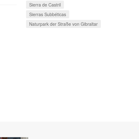
Sierra de Castril
Sierras Subbéticas
Naturpark der Straße von Gibraltar