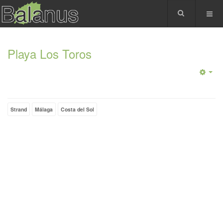
Playa Los Toros
Strand
Málaga
Costa del Sol