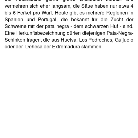
vermehren sich eher langsam, die Säue haben nur etwa 4
bis 6 Ferkel pro Wurf. Heute gibt es mehrere
Regionen
in
Spanien und Portugal, die bekannt für die Zucht der
Schweine mit der pata negra - dem schwarzen Huf - sind.
Eine Herkunftsbezeichnung dürfen diejenigen Pata-Negra-
Schinken tragen, die aus Huelva, Los Pedroches, Guijuelo
oder der Dehesa der Extremadura stammen.