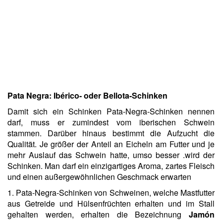
Pata Negra: Ibérico- oder Bellota-Schinken
Damit sich ein Schinken Pata-Negra-Schinken nennen
darf, muss er zumindest vom iberischen Schwein
stammen. Darüber hinaus bestimmt die Aufzucht die
Qualität. Je größer der Anteil an Eicheln am Futter und je
mehr Auslauf das Schwein hatte, umso besser .wird der
Schinken. Man darf ein einzigartiges Aroma, zartes Fleisch
und einen außergewöhnlichen Geschmack erwarten
1. Pata-Negra-Schinken von Schweinen, welche Mastfutter
aus Getreide und Hülsenfrüchten erhalten und im Stall
gehalten werden, erhalten die Bezeichnung
Jamón