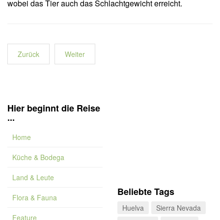
wobei das Tier auch das Schlachtgewicht erreicht.
Zurück
Weiter
Hier beginnt die Reise
...
Home
Küche & Bodega
Land & Leute
Beliebte Tags
Flora & Fauna
Huelva
Sierra Nevada
Feature