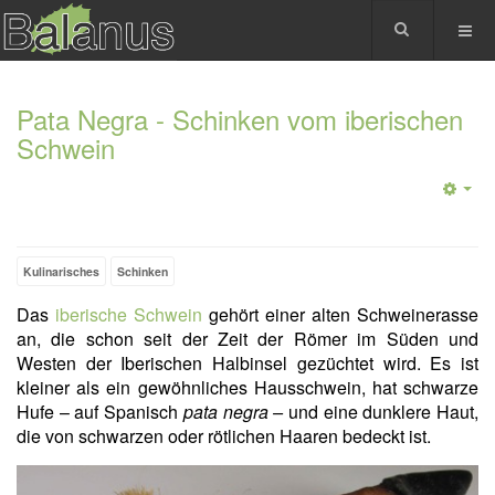
Pata Negra - Schinken vom iberischen
Schwein
Kulinarisches
Schinken
Das
iberische Schwein
gehört einer alten Schweinerasse
an, die schon seit der Zeit der Römer im Süden und
Westen der Iberischen Halbinsel gezüchtet wird. Es ist
kleiner als ein gewöhnliches Hausschwein, hat schwarze
Hufe – auf Spanisch
pata negra –
und eine dunklere Haut,
die von schwarzen oder rötlichen Haaren bedeckt ist.