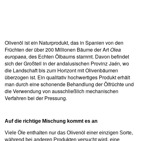
Olivenöl ist ein Naturprodukt, das in Spanien von den
Früchten der über 200 Millionen Bäume der Art
Olea
europaea
, des Echten Ölbaums stammt. Davon befindet
sich der Großteil in der andalusischen Provinz Jaén, wo
die Landschaft bis zum Horizont mit Olivenbäumen
überzogen ist. Ein qualitativ hochwertiges Produkt erhält
man durch eine schonende Behandlung der Ölfrüchte und
die Verwendung von ausschließlich mechanischen
Verfahren bei der Pressung.
Auf die richtige Mischung kommt es an
Viele Öle enthalten nur das Olivenöl einer einzigen Sorte,
während bei anderen Produkten versucht wird, eine