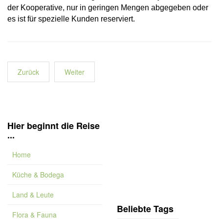
der Kooperative, nur in geringen Mengen abgegeben oder
es ist für spezielle Kunden reserviert.
Zurück
Weiter
Hier beginnt die Reise
...
Home
Küche & Bodega
Land & Leute
Beliebte Tags
Flora & Fauna