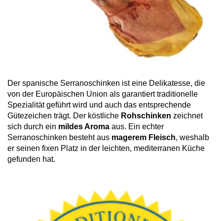
Der spanische Serranoschinken ist eine Delikatesse, die
von der Europäischen Union als garantiert traditionelle
Spezialität geführt wird und auch das entsprechende
Gütezeichen trägt. Der köstliche
Rohschinken
zeichnet
sich durch ein
mildes Aroma
aus. Ein echter
Serranoschinken besteht aus
magerem Fleisch
, weshalb
er seinen fixen Platz in der leichten, mediterranen Küche
gefunden hat.