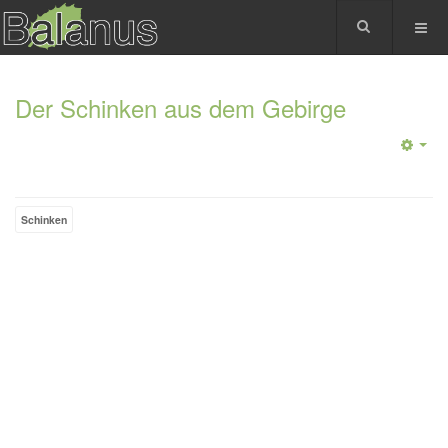
Der Schinken aus dem Gebirge
Schinken