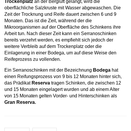
Trockenplatz
an der Bergluft gelangt, wird die
oberflächliche Salzkruste mit Wasser abgewaschen. Die
Zeit der Trocknung und Reife dauert zwischen 6 und 9
Monaten. Das ist die Zeit, während der die
Mikroorganismen auf der Oberfläche des Schinkens ihre
Arbeit tun. Nach dieser Zeit kann ein Serranoschinken
bereits verzehrt werden, es empfiehlt sich jedoch der
weitere Verbleib auf dem Trockenplatz oder die
Einlagerung in einer Bodega, um auf diese Weise den
Reifeprozess zu vollenden.
Ein Serranoschinken mit der Bezeichnung
Bodega
hat
einen Reifungsprozess von 9 bis 12 Monaten hinter sich,
das Prädikat
Reserva
tragen Schinken, die zwischen 12
und 15 Monaten eingelagert wurden und ab einem Alter
von 15 Monaten gelten Vorder- und Hinterschinken als
Gran Reserva.