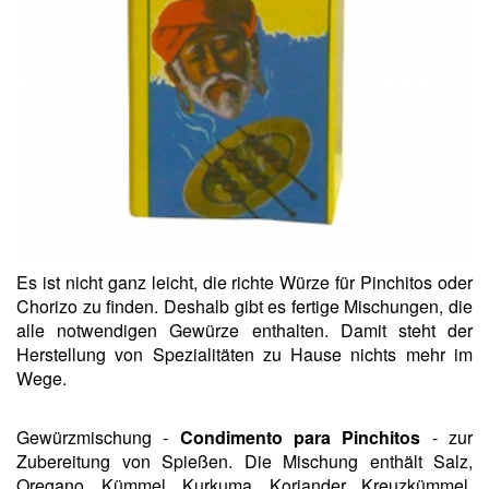
Es ist nicht ganz leicht, die richte Würze für Pinchitos oder
Chorizo zu finden. Deshalb gibt es fertige Mischungen, die
alle notwendigen Gewürze enthalten. Damit steht der
Herstellung von Spezialitäten zu Hause nichts mehr im
Wege.
Gewürzmischung -
Condimento para Pinchitos
- zur
Zubereitung von Spießen. Die Mischung enthält Salz,
Oregano, Kümmel, Kurkuma, Koriander, Kreuzkümmel,