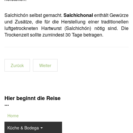
Salchichón selbst gemacht.
Salchichonal
enthält Gewürze
und Zusätze, die für die Herstellung einer traditionellen
luftgetrockneten Hartwurst (Salchichón) nötig sind. Die
Trockenzeit sollte zumindest 30 Tage betragen.
Zurück
Weiter
Hier beginnt die Reise
...
Home
Küche & Bodega