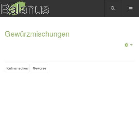
Gewürzmischungen
Kulinarisches
Gewürze