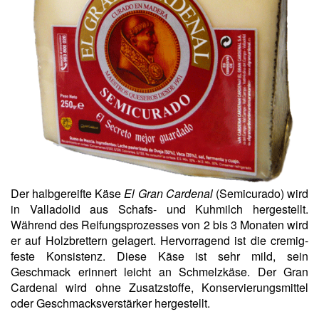
Der halbgereifte Käse
El Gran Cardenal
(Semicurado) wird
in Valladolid aus Schafs- und Kuhmilch hergestellt.
Während des Reifungsprozesses von 2 bis 3 Monaten wird
er auf Holzbrettern gelagert. Hervorragend ist die cremig-
feste Konsistenz. Diese Käse ist sehr mild, sein
Geschmack erinnert leicht an Schmelzkäse. Der Gran
Cardenal wird ohne Zusatzstoffe, Konservierungsmittel
oder Geschmacksverstärker hergestellt.