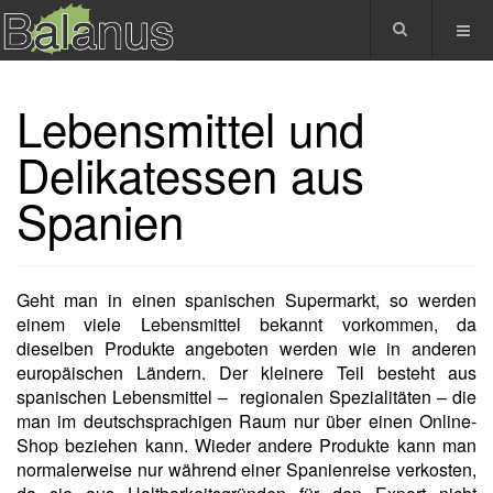
Lebensmittel und
Delikatessen aus
Spanien
Geht man in einen spanischen Supermarkt, so werden
einem viele Lebensmittel bekannt vorkommen, da
dieselben Produkte angeboten werden wie in anderen
europäischen Ländern. Der kleinere Teil besteht aus
spanischen Lebensmittel – regionalen Spezialitäten – die
man im deutschsprachigen Raum nur über einen Online-
Shop beziehen kann. Wieder andere Produkte kann man
normalerweise nur während einer Spanienreise verkosten,