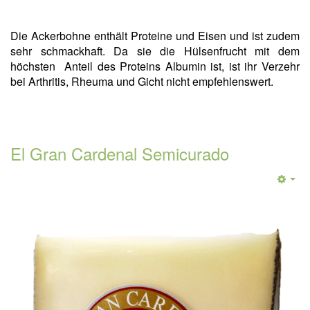
Die Ackerbohne enthält Proteine und Eisen und ist zudem
sehr schmackhaft. Da sie die Hülsenfrucht mit dem
höchsten Anteil des Proteins Albumin ist, ist ihr Verzehr
bei Arthritis, Rheuma und Gicht nicht empfehlenswert.
El Gran Cardenal Semicurado