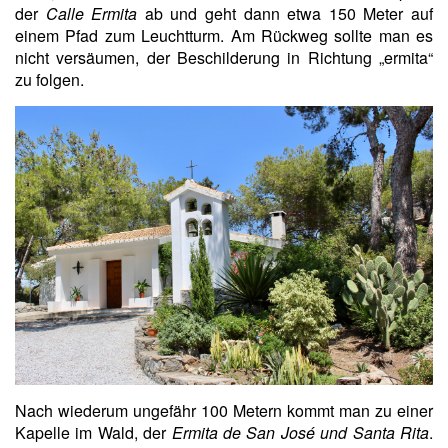
der
Calle Ermita
ab und geht dann etwa 150 Meter auf
einem Pfad zum Leuchtturm. Am Rückweg sollte man es
nicht versäumen, der Beschilderung in Richtung „ermita“
zu folgen.
Nach wiederum ungefähr 100 Metern kommt man zu einer
Kapelle im Wald, der
Ermita de San José und Santa Rita
.