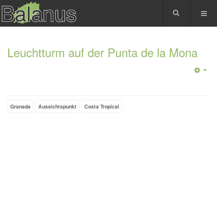
Leuchtturm auf der Punta de la Mona
Granada
Aussichtspunkt
Costa Tropical