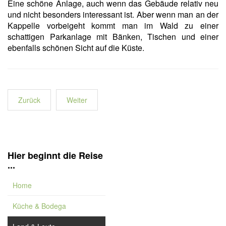
Eine schöne Anlage, auch wenn das Gebäude relativ neu
und nicht besonders interessant ist. Aber wenn man an der
Kappelle vorbeigeht kommt man im Wald zu einer
schattigen Parkanlage mit Bänken, Tischen und einer
ebenfalls schönen Sicht auf die Küste.
Zurück
Weiter
Hier beginnt die Reise
...
Home
Küche & Bodega