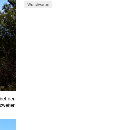
Wurstwaren
 bei den
zweiten