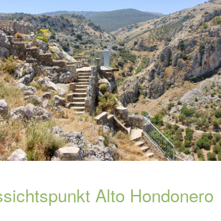
sichtspunkt Alto Hondonero