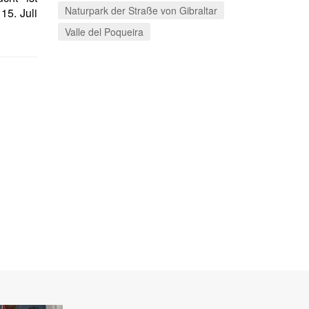
Naturpark der Straße von Gibraltar
15. Juli
Valle del Poqueira