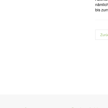
nämlich
bis zum
Zurü