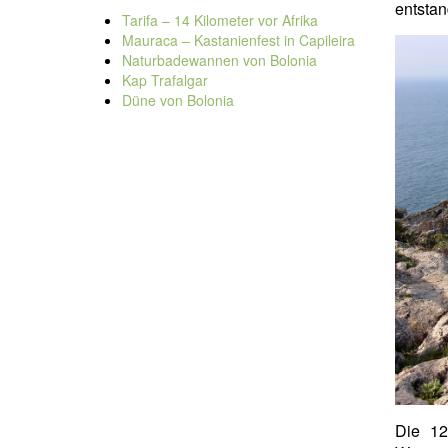
entstan
Tarifa – 14 Kilometer vor Afrika
Mauraca – Kastanienfest in Capileira
Naturbadewannen von Bolonia
Kap Trafalgar
Düne von Bolonia
Die 12