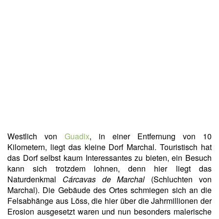
Westlich von
Guadix
, in einer Entfernung von 10
Kilometern, liegt das kleine Dorf Marchal. Touristisch hat
das Dorf selbst kaum Interessantes zu bieten, ein Besuch
kann sich trotzdem lohnen, denn hier liegt das
Naturdenkmal
Cárcavas de Marchal
(Schluchten von
Marchal). Die Gebäude des Ortes schmiegen sich an die
Felsabhänge aus Löss, die hier über die Jahrmillionen der
Erosion ausgesetzt waren und nun besonders malerische