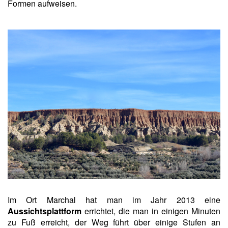
Formen aufweisen.
Im Ort Marchal hat man im Jahr 2013 eine
Aussichtsplattform
errichtet, die man in einigen Minuten
zu Fuß erreicht, der Weg führt über einige Stufen an