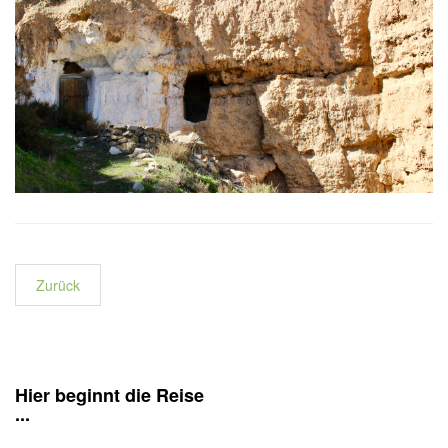
Zurück
Hier beginnt die Reise
...