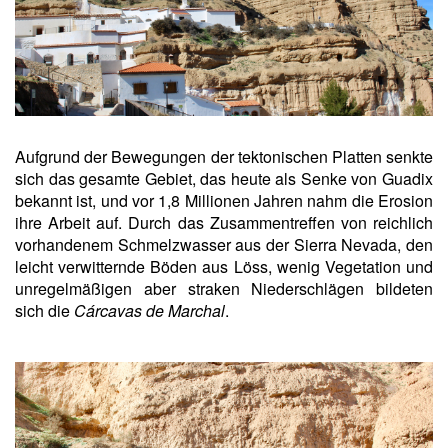
Aufgrund der Bewegungen der tektonischen Platten senkte
sich das gesamte Gebiet, das heute als Senke von Guadix
bekannt ist, und vor 1,8 Millionen Jahren nahm die Erosion
ihre Arbeit auf. Durch das Zusammentreffen von reichlich
vorhandenem Schmelzwasser aus der Sierra Nevada, den
leicht verwitternde Böden aus Löss, wenig Vegetation und
unregelmäßigen aber straken Niederschlägen bildeten
sich die
Cárcavas de Marchal
.