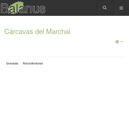
Cárcavas del Marchal
Granada
Naturdenkmal