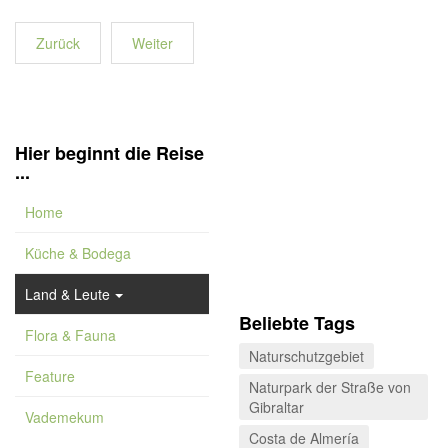
Zurück
Weiter
Hier beginnt die Reise
...
Home
Küche & Bodega
Land & Leute
Beliebte Tags
Flora & Fauna
Naturschutzgebiet
Feature
Naturpark der Straße von
Gibraltar
Vademekum
Costa de Almería