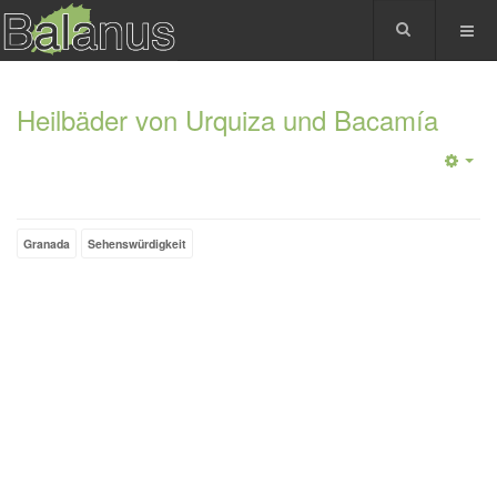
Heilbäder von Urquiza und Bacamía
Granada
Sehenswürdigkeit