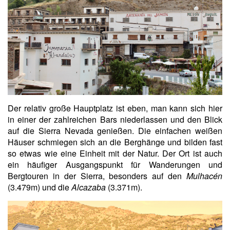
Der relativ große Hauptplatz ist eben, man kann sich hier
in einer der zahlreichen Bars niederlassen und den Blick
auf die Sierra Nevada genießen. Die einfachen weißen
Häuser schmiegen sich an die Berghänge und bilden fast
so etwas wie eine Einheit mit der Natur. Der Ort ist auch
ein häufiger Ausgangspunkt für Wanderungen und
Bergtouren in der Sierra, besonders auf den
Mulhacén
(3.479m) und die
Alcazaba
(3.371m).