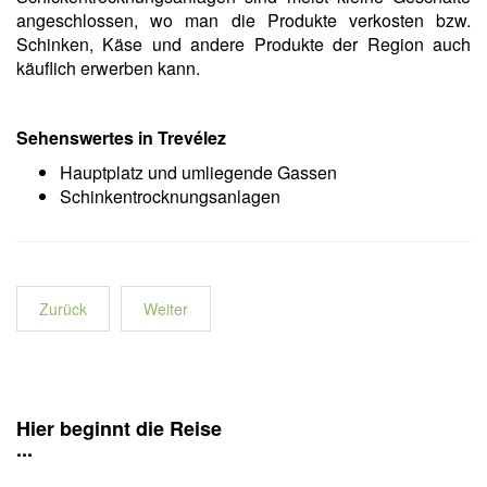
angeschlossen, wo man die Produkte verkosten bzw.
Schinken, Käse und andere Produkte der Region auch
käuflich erwerben kann.
Sehenswertes in Trevélez
Hauptplatz und umliegende Gassen
Schinkentrocknungsanlagen
Zurück
Weiter
Hier beginnt die Reise
...