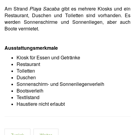
Am Strand
Playa Sacaba
gibt es mehrere Kiosks und ein
Restaurant, Duschen und Toiletten sind vorhanden. Es
werden Sonnenschirme und Sonnenliegen, aber auch
Boote vermietet.
Ausstattungsmerkmale
Kiosk für Essen und Getränke
Restaurant
Toiletten
Duschen
Sonnenschirm- und Sonnenliegenverleih
Bootsverleih
Textilstand
Haustiere nicht erlaubt