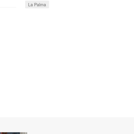
La Palma