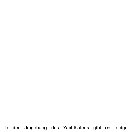
In der Umgebung des Yachthafens gibt es einige