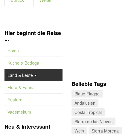
Zurück
Weiter
Hier beginnt die Reise
...
Home
Küche & Bodega
Land & Leute
Beliebte Tags
Flora & Fauna
Blaue Flagge
Feature
Andalusien
Vademekum
Costa Tropical
Sierra de las Nieves
Neu & Interessant
Wein
Sierra Morena