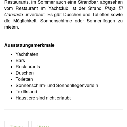
Restaurants, im Sommer auch eine Strandbar, abgesehen
vom Restaurant im Yachtclub ist der Strand
Playa El
Candado
unverbaut. Es gibt Duschen und Toiletten sowie
die Möglichkeit, Sonnenschirme oder Sonnenliegen zu
mieten.
Ausstattungsmerkmale
Yachthafen
Bars
Restaurants
Duschen
Toiletten
Sonnenschirm- und Sonnenliegenverleih
Textilstand
Haustiere sind nicht erlaubt