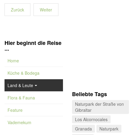
Zurück
Weiter
Hier beginnt die Reise
...
Home
Küche & Bodega
Land & Leute
Beliebte Tags
Flora & Fauna
Naturpark der Straße von
Feature
Gibraltar
Los Alcornocales
Vademekum
Granada
Naturpark