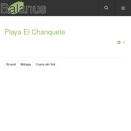
Playa El Chanquete
Strand
Málaga
Costa del Sol