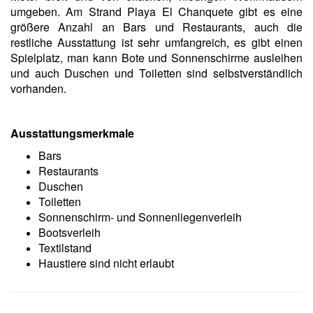
umgeben. Am Strand Playa El Chanquete gibt es eine
größere Anzahl an Bars und Restaurants, auch die
restliche Ausstattung ist sehr umfangreich, es gibt einen
Spielplatz, man kann Bote und Sonnenschirme ausleihen
und auch Duschen und Toiletten sind selbstverständlich
vorhanden.
Ausstattungsmerkmale
Bars
Restaurants
Duschen
Toiletten
Sonnenschirm- und Sonnenliegenverleih
Bootsverleih
Textilstand
Haustiere sind nicht erlaubt