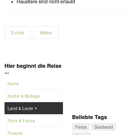
Haustiere sind nicht erlaubt
Zurück
Weiter
Hier beginnt die Reise
...
Home
Küche & Bodega
Land & Leute
Beliebte Tags
Flora & Fauna
Fiesta
Stadtwald
Feature