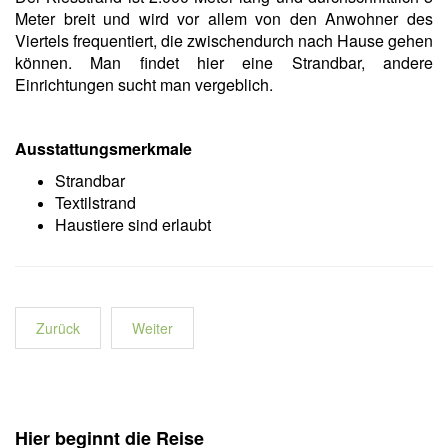
Meter breit und wird vor allem von den Anwohner des
Viertels frequentiert, die zwischendurch nach Hause gehen
können. Man findet hier eine Strandbar, andere
Einrichtungen sucht man vergeblich.
Ausstattungsmerkmale
Strandbar
Textilstrand
Haustiere sind erlaubt
Zurück
Weiter
Hier beginnt die Reise