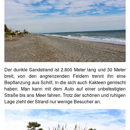
Der dunkle Sandstrand ist 2.800 Meter lang und 30 Meter
breit, von den angrenzenden Feldern trennt ihn eine
Bepflanzung aus Schilf, in die sich auch Kakteen gemischt
haben. Man kann mit dem Auto auf einer unbefestigten
Straße bis ans Meer fahren. Trotz der schönen und ruhigen
Lage zieht der Strand nur wenige Besucher an.