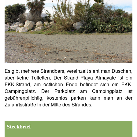
Es gibt mehrere Strandbars, vereinzelt sieht man Duschen,
aber keine Toiletten. Der Strand Playa Almayate ist ein
FKK-Strand, am östlichen Ende befindet sich ein FKK-
Campingplatz. Der Parkplatz am Campingplatz ist
gebührenpflichtig, kostenlos parken kann man an der
Zufahrtsstraße in der Mitte des Strandes.
Steckbrief