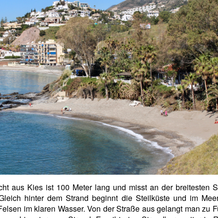
ht aus Kies ist 100 Meter lang und misst an der breitesten S
Gleich hinter dem Strand beginnt die Steilküste und im Mee
Felsen im klaren Wasser. Von der Straße aus gelangt man zu 