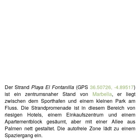
Der Strand
Playa El Fontanilla
(GPS
36.50726, -4.89517
)
ist ein zentrumsnaher Stand von
Marbella
, er liegt
zwischen dem Sporthafen und einem kleinen Park am
Fluss. Die Strandpromenade ist in diesem Bereich von
riesigen Hotels, einem Einkaufszentrum und einem
Apartementblock gesäumt, aber mit einer Allee aus
Palmen nett gestaltet. Die autofreie Zone lädt zu einem
Spaziergang ein.