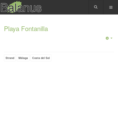
Playa Fontanilla
Strand
Málaga
Costa del Sol