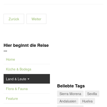
Zurück
Weiter
Hier beginnt die Reise
...
Home
Küche & Bodega
Land & Leute
Beliebte Tags
Flora & Fauna
Sierra Morena
Sevilla
Feature
Andalusien
Huelva